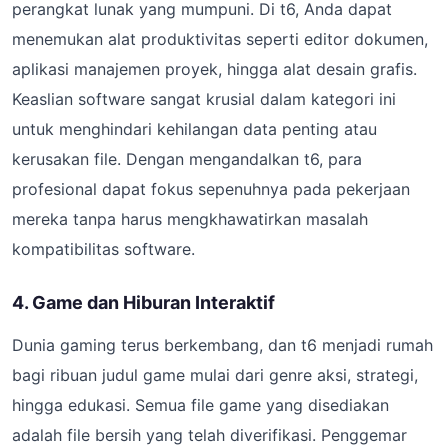
perangkat lunak yang mumpuni. Di t6, Anda dapat
menemukan alat produktivitas seperti editor dokumen,
aplikasi manajemen proyek, hingga alat desain grafis.
Keaslian software sangat krusial dalam kategori ini
untuk menghindari kehilangan data penting atau
kerusakan file. Dengan mengandalkan t6, para
profesional dapat fokus sepenuhnya pada pekerjaan
mereka tanpa harus mengkhawatirkan masalah
kompatibilitas software.
4. Game dan Hiburan Interaktif
Dunia gaming terus berkembang, dan t6 menjadi rumah
bagi ribuan judul game mulai dari genre aksi, strategi,
hingga edukasi. Semua file game yang disediakan
adalah file bersih yang telah diverifikasi. Penggemar