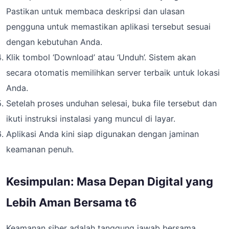
Pastikan untuk membaca deskripsi dan ulasan
pengguna untuk memastikan aplikasi tersebut sesuai
dengan kebutuhan Anda.
Klik tombol ‘Download’ atau ‘Unduh’. Sistem akan
secara otomatis memilihkan server terbaik untuk lokasi
Anda.
Setelah proses unduhan selesai, buka file tersebut dan
ikuti instruksi instalasi yang muncul di layar.
Aplikasi Anda kini siap digunakan dengan jaminan
keamanan penuh.
Kesimpulan: Masa Depan Digital yang
Lebih Aman Bersama t6
Keamanan siber adalah tanggung jawab bersama,