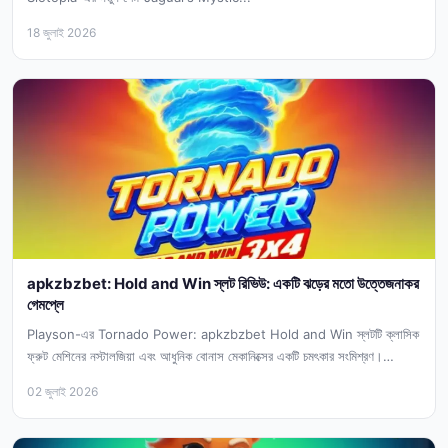
18 জুলাই 2026
apkzbzbet: Hold and Win স্লট রিভিউ: একটি ঝড়ের মতো উত্তেজনাকর
গেমপ্লে
Playson-এর Tornado Power: apkzbzbet Hold and Win স্লটটি ক্লাসিক
ফ্রুট মেশিনের নস্টালজিয়া এবং আধুনিক বোনাস মেকানিক্সের একটি চমৎকার সংমিশ্রণ।
আপনি...
02 জুলাই 2026