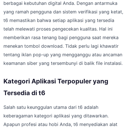
berbagai kebutuhan digital Anda. Dengan antarmuka
yang ramah pengguna dan sistem verifikasi yang ketat,
t6 memastikan bahwa setiap aplikasi yang tersedia
telah melewati proses pengecekan kualitas. Hal ini
memberikan rasa tenang bagi pengguna saat mereka
menekan tombol download. Tidak perlu lagi khawatir
tentang iklan pop-up yang mengganggu atau ancaman
keamanan siber yang tersembunyi di balik file instalasi.
Kategori Aplikasi Terpopuler yang
Tersedia di t6
Salah satu keunggulan utama dari t6 adalah
keberagaman kategori aplikasi yang ditawarkan.
Apapun profesi atau hobi Anda, t6 menyediakan alat