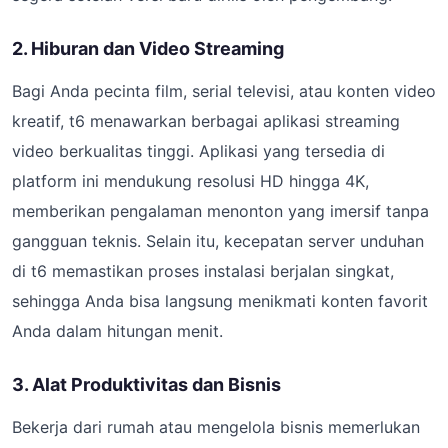
2. Hiburan dan Video Streaming
Bagi Anda pecinta film, serial televisi, atau konten video
kreatif, t6 menawarkan berbagai aplikasi streaming
video berkualitas tinggi. Aplikasi yang tersedia di
platform ini mendukung resolusi HD hingga 4K,
memberikan pengalaman menonton yang imersif tanpa
gangguan teknis. Selain itu, kecepatan server unduhan
di t6 memastikan proses instalasi berjalan singkat,
sehingga Anda bisa langsung menikmati konten favorit
Anda dalam hitungan menit.
3. Alat Produktivitas dan Bisnis
Bekerja dari rumah atau mengelola bisnis memerlukan