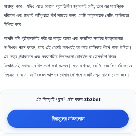
সাহায্য করে। যদিও এতে কোনো প্রগতিশীল জ্যাকপট নেই, তবে এর সামগ্রিক
পরিবেশ এবং মাঝারি অস্থিরতা দীর্ঘ সময়ের জন্য একটি আনন্দদায়ক গেমিং অভিজ্ঞতা
নিশ্চিত করে।
আপনি যদি গ্রীষ্মমন্ডলীয় দ্বীপের শান্ত আবহ এবং ক্লাসিক স্লটের উত্তেজনার
সংমিশ্রণ পছন্দ করেন, তবে এই গেমটি অবশ্যই আপনার তালিকার শীর্ষে থাকা উচিত।
এর সহজ ইন্টারফেস এবং দ্রুতগতির স্পিনগুলো মোবাইল বা ডেস্কটপ উভয়
ডিভাইসেই সমানভাবে উপভোগ করা সম্ভব। মনে রাখবেন, রেট্রো বেট ফিচারটি জয়ের
নিশ্চয়তা দেয় না, এটি কেবল আপনার খেলার কৌশলে একটি নতুন মাত্রা যোগ করে।
এই নিবন্ধটি পছন্দ? চেষ্টা করুন
zbzbet
বিনামূল্যে ডাউনলোড