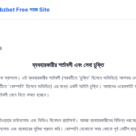
bzbet Free সহজ Site
8
ব্যবহারকারীর শর্তাবলী এবং সেবা চুক্তি
কে স্বাগতম। এই ব্যবহারকারীর শর্তাবলী (পরবর্তীতে 'চুক্তি' হিসেবে অভিহিত) আপনার 
তীতে 'কোম্পানি' হিসেবে অভিহিত) এর মধ্যে একটি আইনি চুক্তি। আমাদের ওয়েবসাইট বা
তাবলী মেনে নিতে সম্মত হচ্ছেন।
য়্যার ডাউনলোড এবং ভিডিও বিনোদন প্ল্যাটফর্ম। আমরা ব্যবহারকারীদের বিভিন্ন ধরণের
উনলোড এবং ব্যবহারের সুবিধা প্রদান করি। কোম্পানি যেকোনো সময় কোনো পূর্ব নোটিশ ছাড়াই