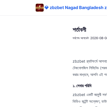
💎 zbzbet Nagad Bangladesh z
শর্তাবলী
সর্বশেষ আপডেট: 2026-08-0
zbzbet প্ল্যাটফর্মে আপনা
টেকনোলজিস লিমিটেড (পরবর্
করার মাধ্যমে, আপনি এই শর্
১. সেবার পরিধি
zbzbet একটি বহুমুখী সফটও
ভিডিও কন্টেন্ট অন্বেষণ, ডা